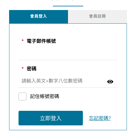
會員登入
會員註冊
*
電子郵件帳號
*
密碼
記住帳號密碼
立即登入
忘記密碼?