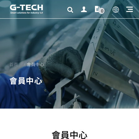
0
首頁
會員中心
會員中心
會員中心