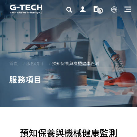
0
首頁
服務項目
預知保養與機械健康監測
服務項目
預知保養與機械健康監測