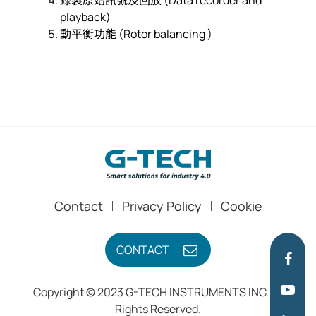
playback)
動平衡功能 (Rotor balancing )
Contact
Privacy Policy
Cookie
CONTACT
Copyright © 2023 G-TECH INSTRUMENTS INC. All
Rights Reserved.