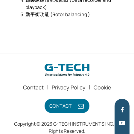
playback)
動平衡功能 (Rotor balancing )
Contact
Privacy Policy
Cookie
CONTACT
Copyright © 2023 G-TECH INSTRUMENTS INC. All
Rights Reserved.